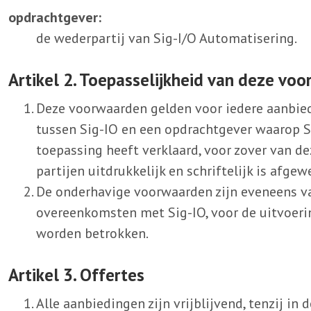
opdrachtgever:
de wederpartij van Sig-I/O Automatisering.
Artikel 2. Toepasselijkheid van deze vo
Deze voorwaarden gelden voor iedere aanbie
tussen Sig-IO en een opdrachtgever waarop 
toepassing heeft verklaard, voor zover van d
partijen uitdrukkelijk en schriftelijk is afgew
De onderhavige voorwaarden zijn eveneens va
overeenkomsten met Sig-IO, voor de uitvoeri
worden betrokken.
Artikel 3. Offertes
Alle aanbiedingen zijn vrijblijvend, tenzij in 