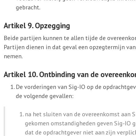
gebracht.
Artikel 9. Opzegging
Beide partijen kunnen te allen tijde de overeenko
Partijen dienen in dat geval een opzegtermijn va
nemen.
Artikel 10. Ontbinding van de overeenk
De vorderingen van Sig-IO op de opdrachtgeve
de volgende gevallen:
na het sluiten van de overeenkomst aan S
gekomen omstandigheden geven Sig-IO go
dat de opdrachtgever niet aan zijn verplic