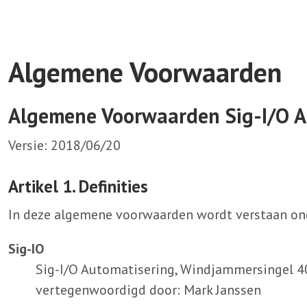
Algemene Voorwaarden
Algemene Voorwaarden Sig-I/O A
Versie: 2018/06/20
Artikel 1. Definities
In deze algemene voorwaarden wordt verstaan on
Sig-IO
Sig-I/O Automatisering, Windjammersingel 4
vertegenwoordigd door: Mark Janssen